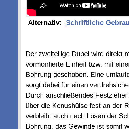
Alternativ:
Schriftliche Gebra
Der zweiteilige Dübel wird direkt 
vormontierte Einheit bzw. mit eine
Bohrung geschoben. Eine umlau
sorgt dabei für einen verdrehsich
Durch anschließendes Festziehen 
über die Konushülse fest an der R
verbleibt auch nach Lösen der S
Bohrung, das Gewinde ist somit 