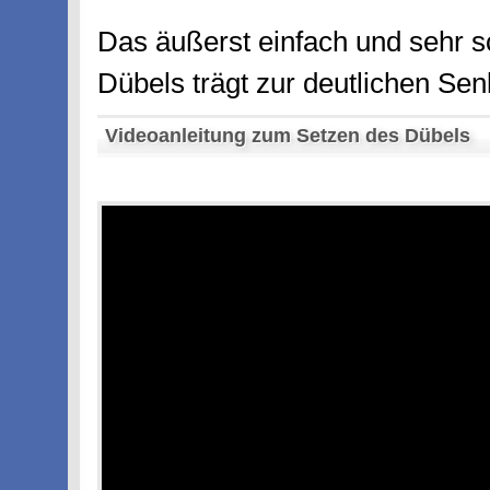
Das äußerst einfach und sehr 
Dübels trägt zur deutlichen Se
Videoanleitung zum Setzen des Dübels